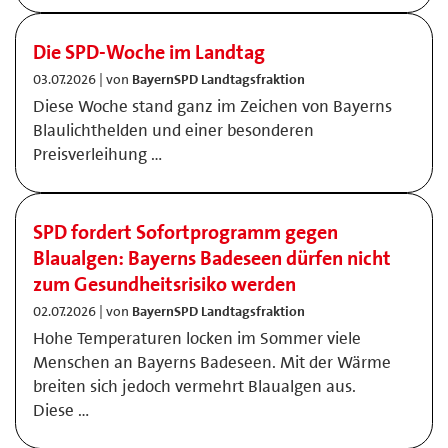
Die SPD-Woche im Landtag
03.07.2026 | von
BayernSPD Landtagsfraktion
Diese Woche stand ganz im Zeichen von Bayerns
Blaulichthelden und einer besonderen
Preisverleihung …
SPD fordert Sofortprogramm gegen
Blaualgen: Bayerns Badeseen dürfen nicht
zum Gesundheitsrisiko werden
02.07.2026 | von
BayernSPD Landtagsfraktion
Hohe Temperaturen locken im Sommer viele
Menschen an Bayerns Badeseen. Mit der Wärme
breiten sich jedoch vermehrt Blaualgen aus.
Diese …