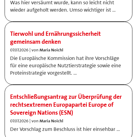
Was hier versäumt wurde, kann so leicht nicht
wieder aufgeholt werden. Umso wichtiger ist …
Tierwohl und Ernährungssicherheit
gemeinsam denken
07.07.2026 | von
Maria Noichl
Die Europäische Kommission hat ihre Vorschläge
für eine europäische Nutztierstrategie sowie eine
Proteinstrategie vorgestellt. …
Entschließungsantrag zur Überprüfung der
rechtsextremen Europapartei Europe of
Sovereign Nations (ESN)
07.07.2026 | von
Maria Noichl
Der Vorschlag zum Beschluss ist hier einsehbar …