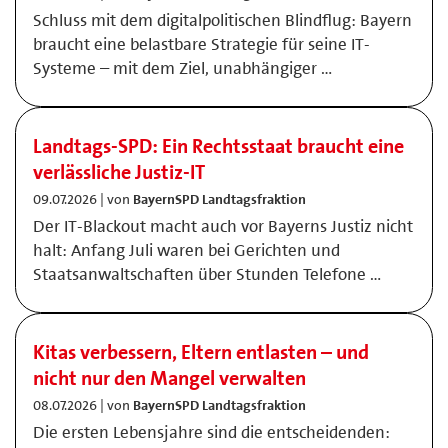
Schluss mit dem digitalpolitischen Blindflug: Bayern
braucht eine belastbare Strategie für seine IT-
Systeme – mit dem Ziel, unabhängiger …
Landtags-SPD: Ein Rechtsstaat braucht eine
verlässliche Justiz-IT
09.07.2026 | von
BayernSPD Landtagsfraktion
Der IT-Blackout macht auch vor Bayerns Justiz nicht
halt: Anfang Juli waren bei Gerichten und
Staatsanwaltschaften über Stunden Telefone …
Kitas verbessern, Eltern entlasten – und
nicht nur den Mangel verwalten
08.07.2026 | von
BayernSPD Landtagsfraktion
Die ersten Lebensjahre sind die entscheidenden: