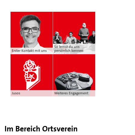
So lernst du uns
Erster Kontakt mit uns
persönlich kennen
Jusos
Weiteres Engagement
Im Bereich Ortsverein