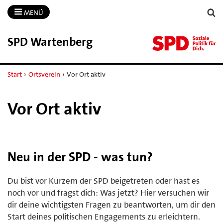
MENÜ
SPD Wartenberg
Start
›
Ortsverein
›
Vor Ort aktiv
Vor Ort aktiv
Neu in der SPD - was tun?
Du bist vor Kurzem der SPD beigetreten oder hast es
noch vor und fragst dich: Was jetzt? Hier versuchen wir
dir deine wichtigsten Fragen zu beantworten, um dir den
Start deines politischen Engagements zu erleichtern.